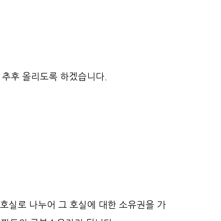
 추후 올리도록 하겠습니다.
호실로 나누어 그 호실에 대한 소유권을 가