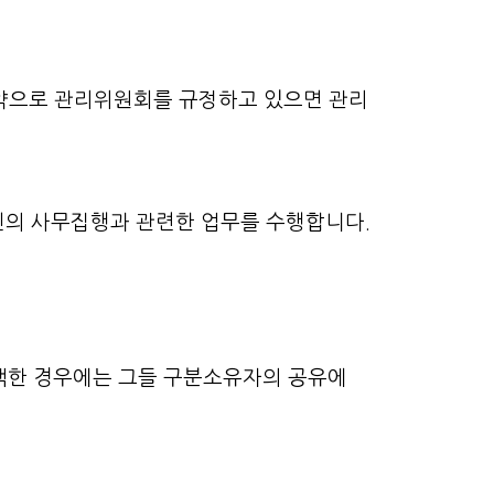
규약으로 관리위원회를 규정하고 있으면 관리
인의 사무집행과 관련한 업무를 수행합니다.
백한 경우에는 그들 구분소유자의 공유에