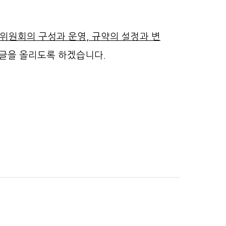
리위원회의 구성과 운영, 규약의 설정과 변
글을 올리도록 하겠습니다.