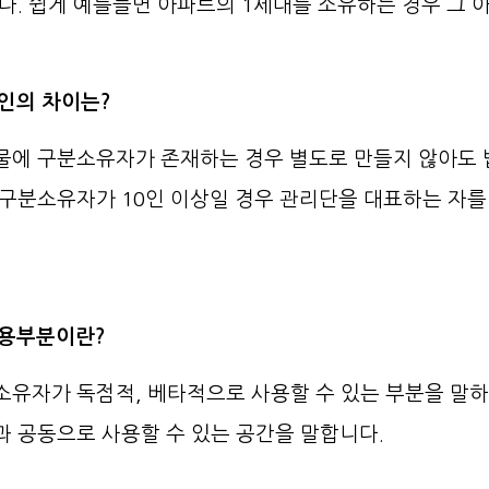
다. 쉽게 예를들면 아파트의 1세대를 소유하는 경우 그 
리인의 차이는?
에 구분소유자가 존재하는 경우 별도로 만들지 않아도 
구분소유자가 10인 이상일 경우 관리단을 대표하는 자를 
공용부분이란?
유자가 독점적, 베타적으로 사용할 수 있는 부분을 말
 공동으로 사용할 수 있는 공간을 말합니다.