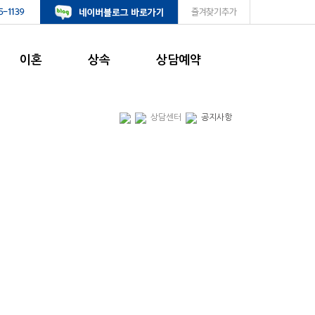
이혼
상속
상담예약
상담센터
공지사항