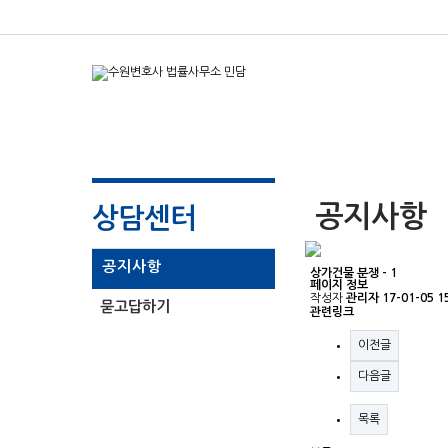
공지사항
상담센터
공지사항
상가건물 분쟁 - 1
페이지 정보
작성자
관리자
17-01-05 1
묻고답하기
관련링크
이전글
다음글
목록