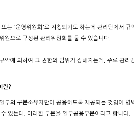
?
 또는 '운영위원회'로 지칭되기도 하는데 관리단에서 
위원으로 구성된 관리위원회를 둘 수 있습니다.
규약에 의하여 그 권한의 범위가 정해지는데, 주로 관리
이란?
 일부의 구분소유자만이 공용하도록 제공되는 것임이 명
 수 있는데, 이러한 부분을 일부공용부분이라고 합니다.