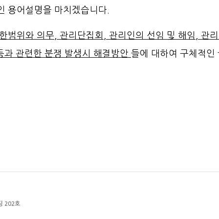
인 용어설명을 마치겠습니다.
한범위와 의무, 관리단집회, 관리인의 선임 및 해임, 관
 등과 관련한 분쟁 발생시 해결방안
들에 대하여 구체적인 
길
 202호