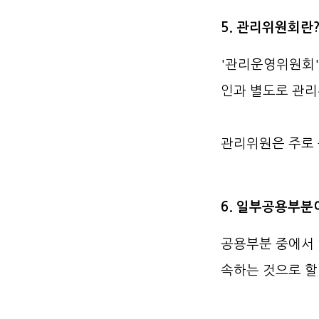
5. 관리위원회란
'관리운영위원회'
인과 별도로 관리
관리위원은 주로 
6. 일부공용부분
공용부분 중에서
속하는 것으로 할