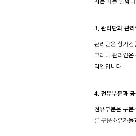
지는 자를 말합니
3. 관리단과 관
관리단은 상가건물
그러나 관리인은 
리인입니다.
4. 전유부분과 
전유부분은 구분소
른 구분소유자들과