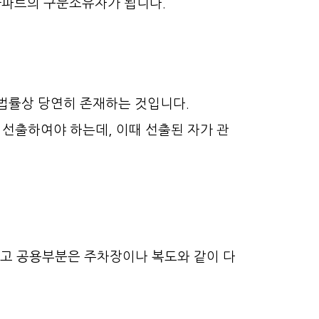
아파트의 구분소유자가 됩니다.
법률상 당연히 존재하는 것입니다.
선출하여야 하는데, 이때 선출된 자가 관
하고 공용부분은 주차장이나 복도와 같이 다