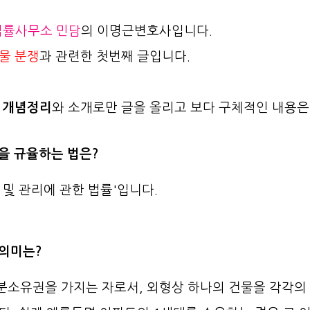
법률사무소 민담
의 이명근변호사입니다.
물 분쟁
과 관련한 첫번째 글입니다.
 개념정리
와 소개로만 글을 올리고 보다 구체적인 내용은
쟁을 규율하는 법은?
 및 관리에 관한 법률'입니다.
 의미는?
분소유권을 가지는 자로서, 외형상
하나의 건물을 각각의 