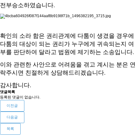
전부승소하였습니다.
확인의 소라 함은 권리관계에 다툼이 생겼을 경우에
다툼의 대상이 되는 권리가 누구에게 귀속되는지 여
부를 판단하여 달라고 법원에 제기하는 소송입니다.
이와 관련한 사안으로 어려움을 겪고 계시는 분은 연
락주시면 친절하게 상담해드리겠습니다.
감사합니다.
댓글목록
등록된 댓글이 없습니다.
이전글
다음글
목록