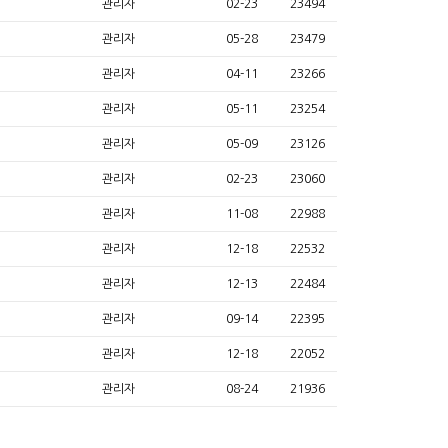
관리자
02-23
23494
관리자
05-28
23479
관리자
04-11
23266
관리자
05-11
23254
관리자
05-09
23126
관리자
02-23
23060
관리자
11-08
22988
관리자
12-18
22532
관리자
12-13
22484
관리자
09-14
22395
관리자
12-18
22052
관리자
08-24
21936