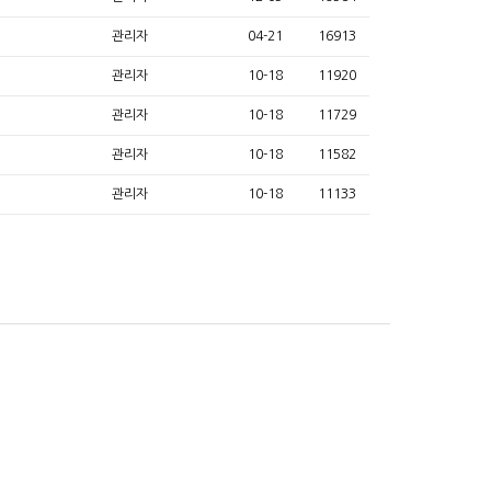
관리자
04-21
16913
관리자
10-18
11920
관리자
10-18
11729
관리자
10-18
11582
관리자
10-18
11133