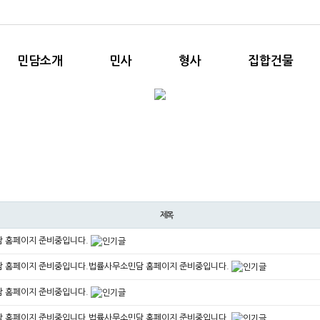
민담소개
민사
형사
집합건물
제목
 홈페이지 준비중입니다.
 홈페이지 준비중입니다.법률사무소민담 홈페이지 준비중입니다.
 홈페이지 준비중입니다.
 홈페이지 준비중입니다.법률사무소민담 홈페이지 준비중입니다.