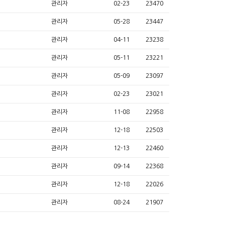
관리자
02-23
23470
관리자
05-28
23447
관리자
04-11
23238
관리자
05-11
23221
관리자
05-09
23097
관리자
02-23
23021
관리자
11-08
22958
관리자
12-18
22503
관리자
12-13
22460
관리자
09-14
22368
관리자
12-18
22026
관리자
08-24
21907